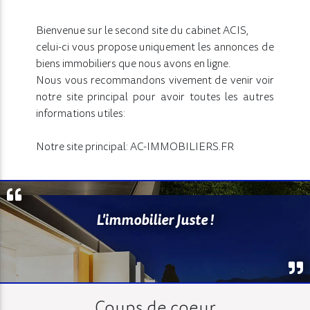
Bienvenue sur le second site du cabinet ACIS,
celui-ci vous propose uniquement les annonces de
biens immobiliers que nous avons en ligne.
Nous vous recommandons vivement de venir voir
notre site principal pour avoir toutes les autres
informations utiles:
Notre site principal: AC-IMMOBILIERS.FR
L'immobilier Juste !
Coups de coeur