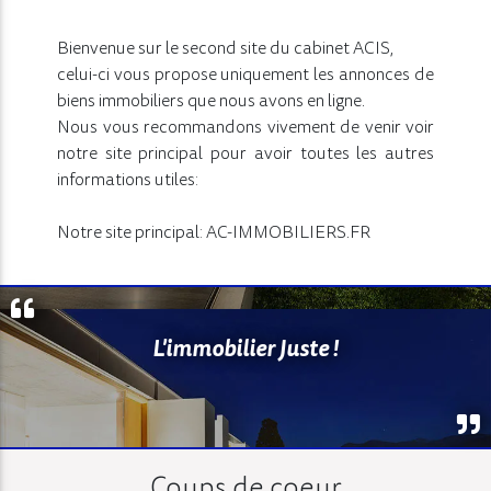
Bienvenue sur le second site du cabinet ACIS,
celui-ci vous propose uniquement les annonces de
biens immobiliers que nous avons en ligne.
Nous vous recommandons vivement de venir voir
notre site principal pour avoir toutes les autres
informations utiles:
Notre site principal: AC-IMMOBILIERS.FR
L'immobilier Juste !
Coups de coeur