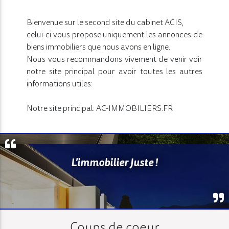
Bienvenue sur le second site du cabinet ACIS,
celui-ci vous propose uniquement les annonces de
biens immobiliers que nous avons en ligne.
Nous vous recommandons vivement de venir voir
notre site principal pour avoir toutes les autres
informations utiles:
Notre site principal: AC-IMMOBILIERS.FR
L'immobilier Juste !
Coups de coeur